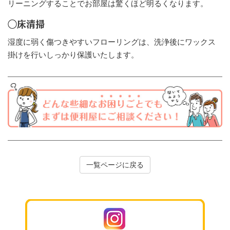
リーニングすることでお部屋は驚くほど明るくなります。
◯床清掃
湿度に弱く傷つきやすいフローリングは、洗浄後にワックス
掛けを行いしっかり保護いたします。
一覧ページに戻る