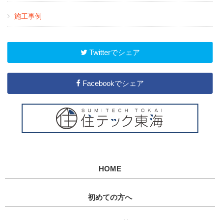
施工事例
Twitterでシェア
Facebookでシェア
HOME
初めての方へ