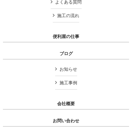
よくある質問
施工の流れ
便利屋の仕事
ブログ
お知らせ
施工事例
会社概要
お問い合わせ