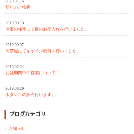
2020.01.16
新年のご挨拶
2019.09.13
津市の住宅にて庭のお手入れを行いました。
2019.09.07
高茶屋にてキッチン取付を行いました。
2019.07.24
お盆期間中の営業について
2019.06.29
水タンクの販売行います。
ブログカテゴリ
お知らせ