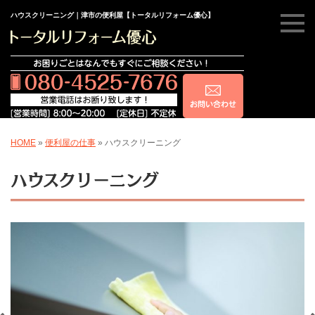
ハウスクリーニング｜津市の便利屋【トータルリフォーム優心】
HOME
»
便利屋の仕事
»
ハウスクリーニング
ハウスクリーニング