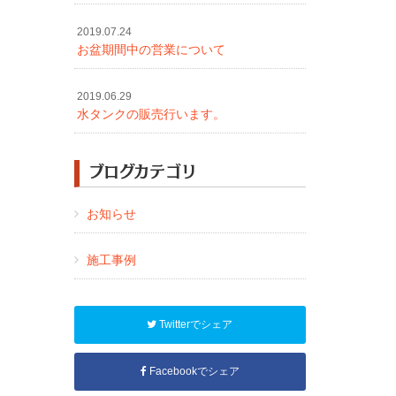
2019.07.24
お盆期間中の営業について
2019.06.29
水タンクの販売行います。
ブログカテゴリ
お知らせ
施工事例
Twitterでシェア
Facebookでシェア