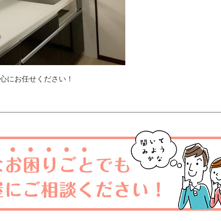
心にお任せください！