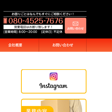
会社概要
お問い合わせ