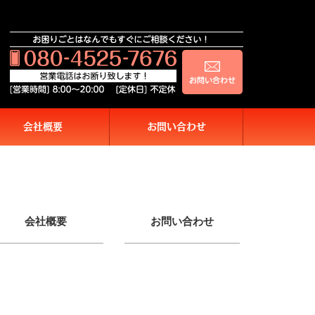
会社概要
お問い合わせ
会社概要
お問い合わせ