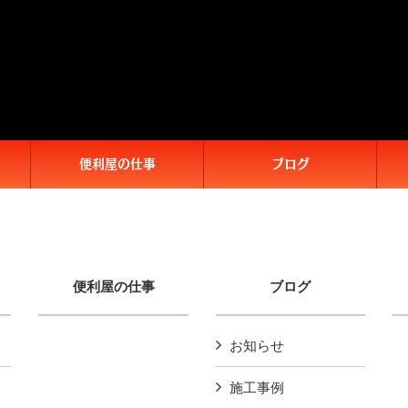
便利屋の仕事
ブログ
便利屋の仕事
ブログ
お知らせ
施工事例