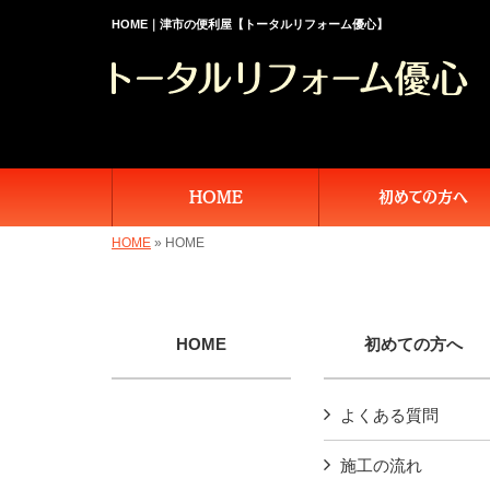
HOME｜津市の便利屋【トータルリフォーム優心】
HOME
初めての方へ
HOME
»
HOME
HOME
初めての方へ
よくある質問
施工の流れ